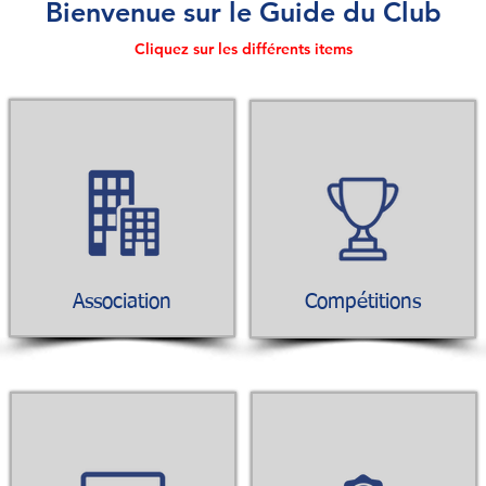
Bienvenue sur le Guide du Club
Cliquez sur les différents items
Association
Compétitions