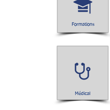
Formations
Médical