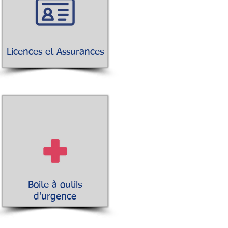
Licences et Assurances
Boite à outils
d'urgence