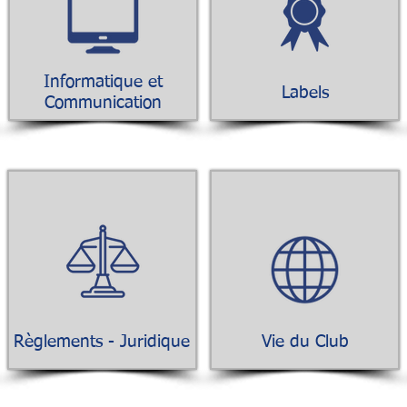
Informatique et
Labels
Communication
Règlements - Juridique
Vie du Club