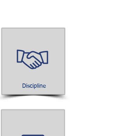
Discipline