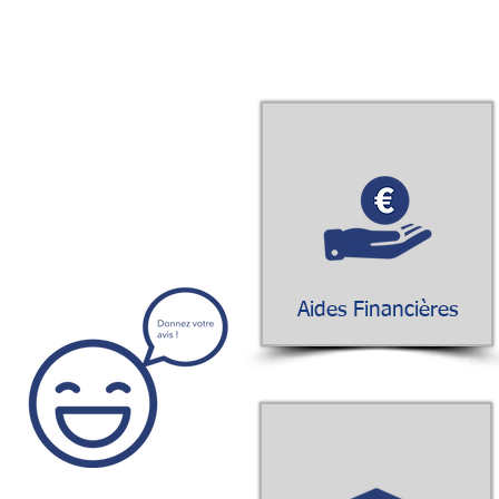
Aides Financières