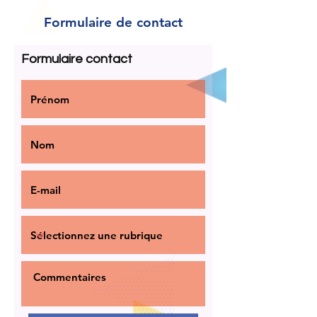
Formulaire de contact
Formulaire contact